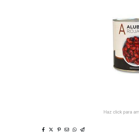
Haz click para am