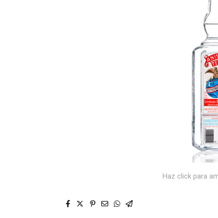
Haz click para am