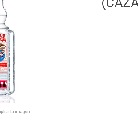
(CAZA
pliar la imagen