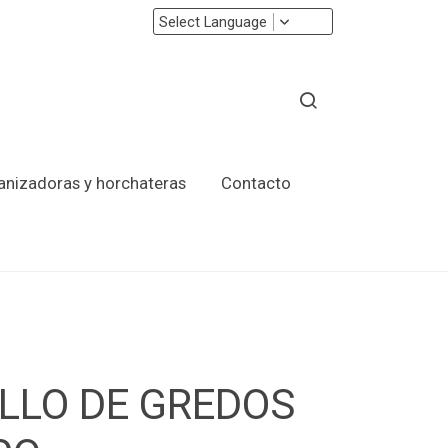
Select Language
ranizadoras y horchateras
Contacto
LLO DE GREDOS