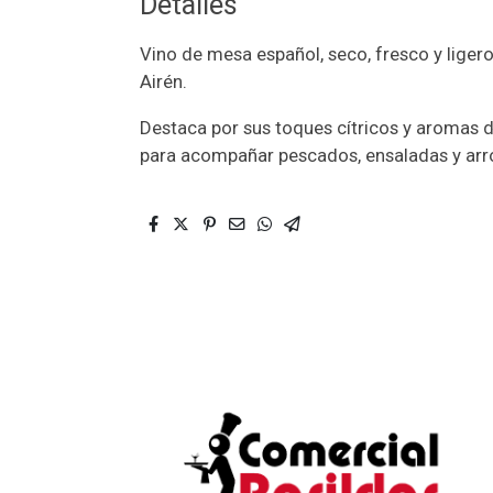
Detalles
Vino de mesa español, seco, fresco y liger
Airén.
Destaca por sus toques cítricos y aromas d
para acompañar pescados, ensaladas y arr