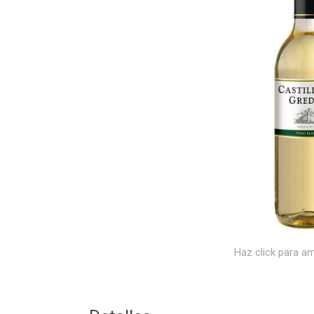
Haz click para am