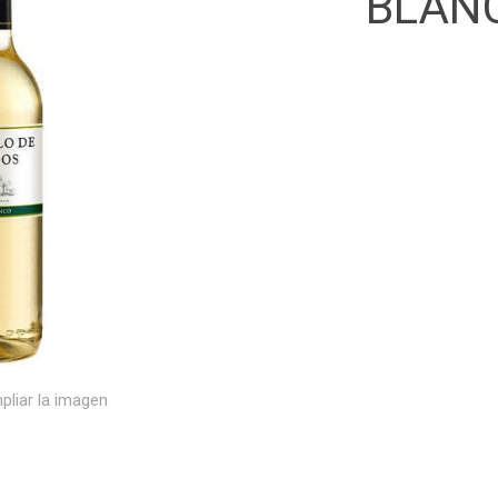
BLAN
pliar la imagen