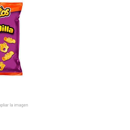
pliar la imagen