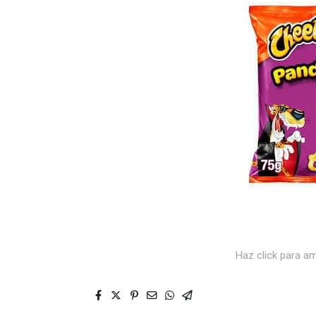
Haz click para am