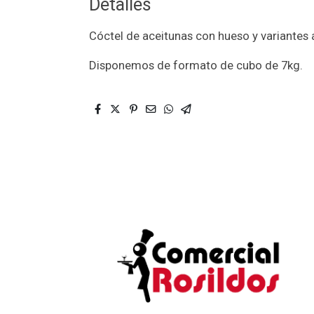
Detalles
Cóctel de aceitunas con hueso y variantes á
Disponemos de formato de cubo de 7kg.