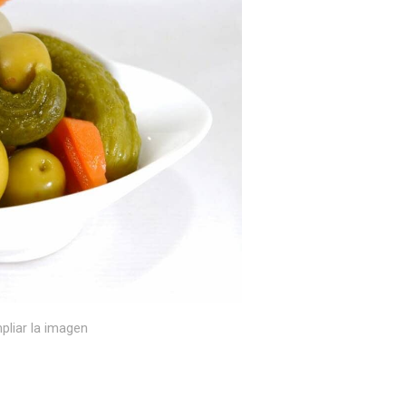
pliar la imagen