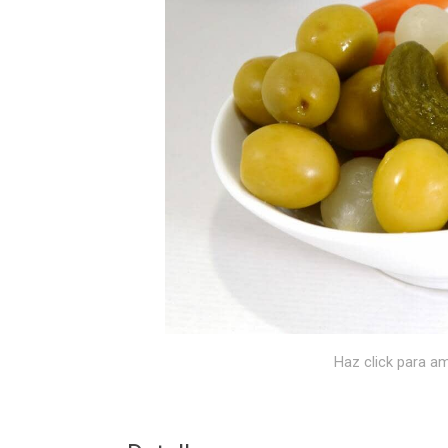
Haz click para am