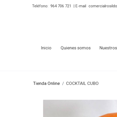
Teléfono:
964 706 721
| E-mail
comercialrosil
Inicio
Quienes somos
Nuestros
Tienda Online
COCKTAIL CUBO