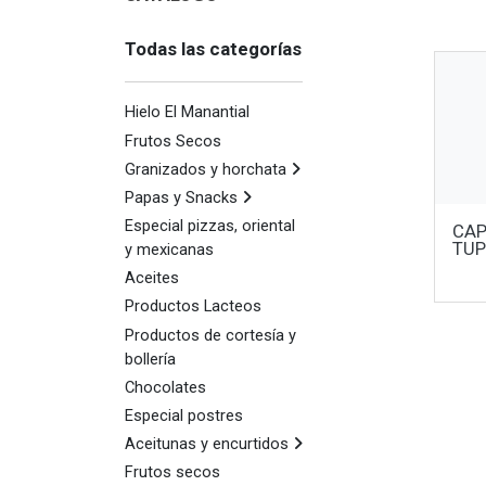
Todas las categorías
Hielo El Manantial
Frutos Secos
Granizados y horchata
Papas y Snacks
Especial pizzas, oriental
CAP
TUP
y mexicanas
Aceites
Productos Lacteos
Productos de cortesía y
bollería
Chocolates
Especial postres
Aceitunas y encurtidos
Frutos secos