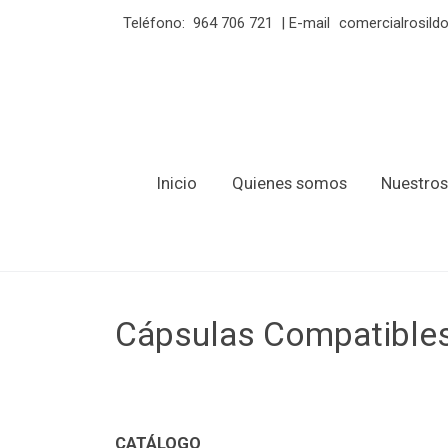
Teléfono:
964 706 721
| E-mail
comercialrosil
Inicio
Quienes somos
Nuestros
Cápsulas Compatible
CATÁLOGO