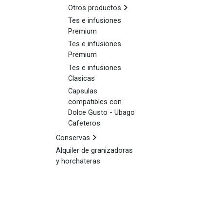
Otros productos
Tes e infusiones
Premium
Tes e infusiones
Premium
Tes e infusiones
Clasicas
Capsulas
compatibles con
Dolce Gusto - Ubago
Cafeteros
Conservas
Alquiler de granizadoras
y horchateras